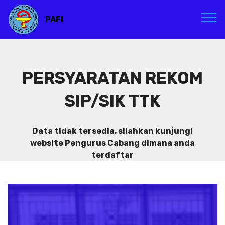
PAFI
PERSYARATAN REKOM
SIP/SIK TTK
Data tidak tersedia, silahkan kunjungi
website Pengurus Cabang dimana anda
terdaftar