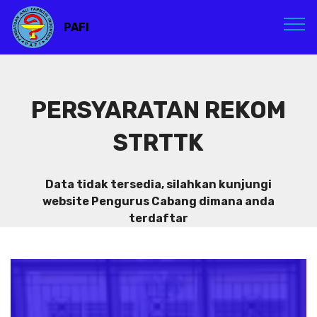
PAFI
PERSYARATAN REKOM
STRTTK
Data tidak tersedia, silahkan kunjungi
website Pengurus Cabang dimana anda
terdaftar